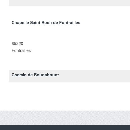
Chapelle Saint Roch de Fontrailles
65220
Fontrailles
Chemin de Bounahount