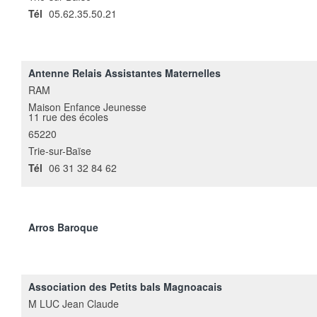
Tél
05.62.35.50.21
Antenne Relais Assistantes Maternelles
RAM
Maison Enfance Jeunesse
11 rue des écoles
65220
Trie-sur-Baïse
Tél
06 31 32 84 62
Arros Baroque
Association des Petits bals Magnoacais
M LUC Jean Claude