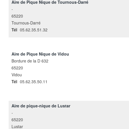
Aire de Pique Nique de Tournous-Darré
-
65220
Tournous-Darré
Tél
05.62.35.51.32
Aire de Pique Nique de Vidou
Bordure de la D 632
65220
Vidou
Tél
05.62.35.50.11
Aire de pique-nique de Lustar
-
65220
Lustar