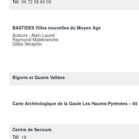
Tél
06 72 58 60 09
BASTIDES Villes nouvelles du Moyen Age
Auteurs : Alain Lauret
Raymond Malebranche
Gilles Séraphin
Bigorre et Quatre Vallées
Carte Archéologique de la Gaule Les Hautes-Pyrénées – 65
Centre de Secours
Tél
18