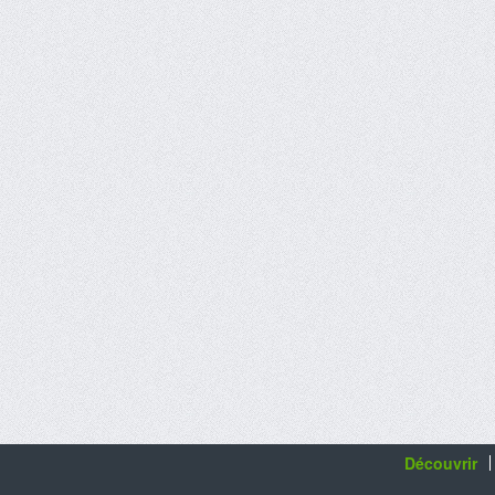
Découvrir