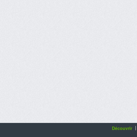
Découvrir