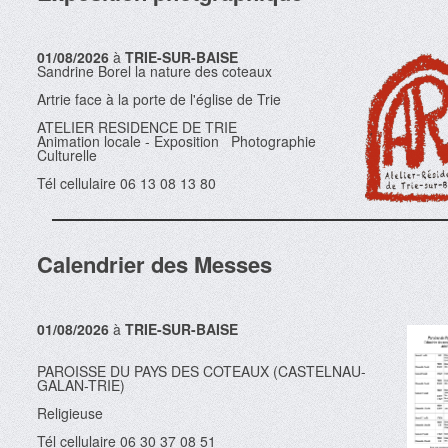
01/08/2026
à
TRIE-SUR-BAISE
Sandrine Borel la nature des coteaux
Artrie face à la porte de l'église de Trie
ATELIER RESIDENCE DE TRIE
Animation locale - Exposition Photographie
Culturelle
Tél cellulaire 06 13 08 13 80
Calendrier des Messes
01/08/2026
à
TRIE-SUR-BAISE
PAROISSE DU PAYS DES COTEAUX (CASTELNAU-
GALAN-TRIE)
Religieuse
Tél cellulaire 06 30 37 08 51