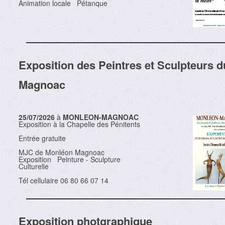
Animation locale Pétanque
Exposition des Peintres et Sculpteurs d
Magnoac
25/07/2026
à
MONLEON-MAGNOAC
Exposition à la Chapelle des Pénitents
Entrée gratuite
MJC de Monléon Magnoac
Exposition Peinture - Sculpture
Culturelle
Tél cellulaire 06 80 66 07 14
Exposition photgraphique