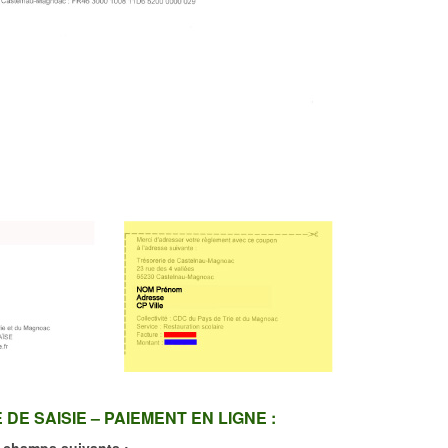
DE SAISIE – PAIEMENT EN LIGNE :