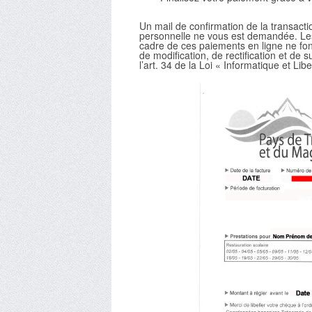
Un mail de confirmation de la transact
personnelle ne vous est demandée. Les 
cadre de ces paiements en ligne ne font
de modification, de rectification et d
l’art. 34 de la Loi « Informatique et Libe