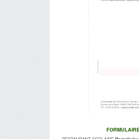
FORMULAIRE 