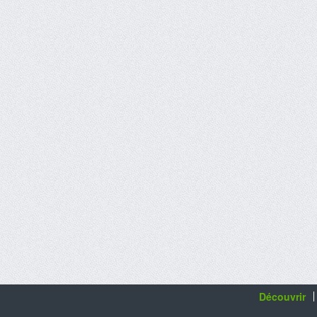
Découvrir