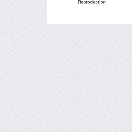
Reproduction