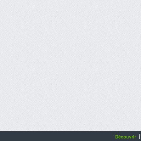
Découvrir