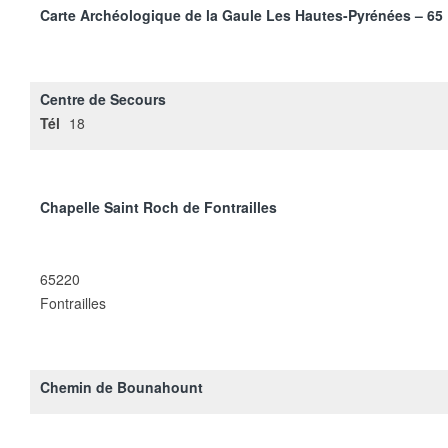
Carte Archéologique de la Gaule Les Hautes-Pyrénées – 65
Centre de Secours
Tél
18
Chapelle Saint Roch de Fontrailles
65220
Fontrailles
Chemin de Bounahount