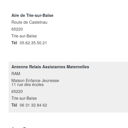
Aire de Trie-sur-Baïse
Route de Castelnau
65220
Trie-sur-Baïse
Tél
05.62.35.50.21
Antenne Relais Assistantes Maternelles
RAM
Maison Enfance Jeunesse
11 rue des écoles
65220
Trie-sur-Baïse
Tél
06 31 32 84 62