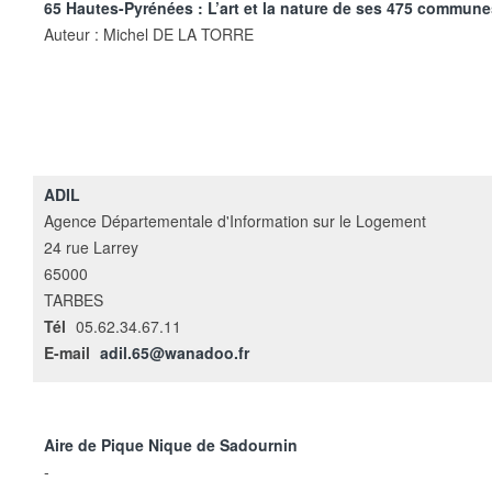
65 Hautes-Pyrénées : L’art et la nature de ses 475 commune
Auteur : Michel DE LA TORRE
ADIL
Agence Départementale d'Information sur le Logement
24 rue Larrey
65000
TARBES
Tél
05.62.34.67.11
E-mail
adil.65@wanadoo.fr
Aire de Pique Nique de Sadournin
-