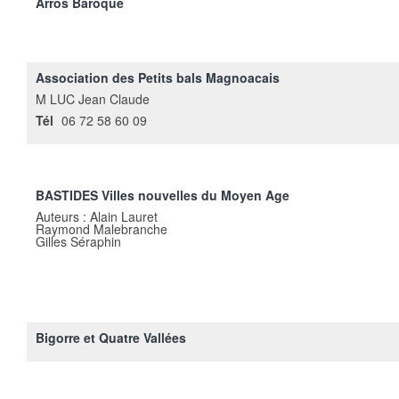
Arros Baroque
Association des Petits bals Magnoacais
M LUC Jean Claude
Tél
06 72 58 60 09
BASTIDES Villes nouvelles du Moyen Age
Auteurs : Alain Lauret
Raymond Malebranche
Gilles Séraphin
Bigorre et Quatre Vallées