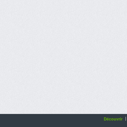
Découvrir