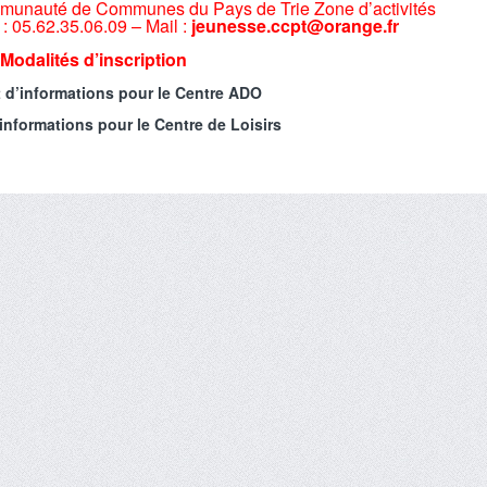
Communauté de Communes du Pays de Trie Zone d’activités
 05.62.35.06.09 – Mail :
jeunesse.ccpt@orange.fr
Modalités d’inscription
d’informations pour le Centre ADO
nformations pour le Centre de Loisirs