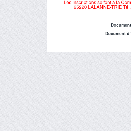
Les inscriptions se font à la 
65220 LALANNE-TRIE Tél. :
Document 
Document d’i