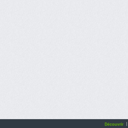
Découvrir