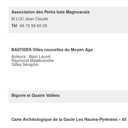
Association des Petits bals Magnoacais
M LUC Jean Claude
Tél
06 72 58 60 09
BASTIDES Villes nouvelles du Moyen Age
Auteurs : Alain Lauret
Raymond Malebranche
Gilles Séraphin
Bigorre et Quatre Vallées
Carte Archéologique de la Gaule Les Hautes-Pyrénées – 65