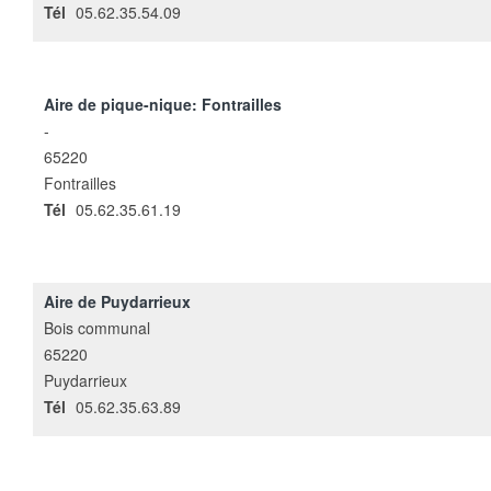
Tél
05.62.35.54.09
Aire de pique-nique: Fontrailles
-
65220
Fontrailles
Tél
05.62.35.61.19
Aire de Puydarrieux
Bois communal
65220
Puydarrieux
Tél
05.62.35.63.89