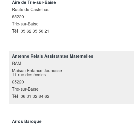
Aire de Trie-sur-Baïse
Route de Castelnau
65220
Trie-sur-Baïse
Tél
05.62.35.50.21
Antenne Relais Assistantes Maternelles
RAM
Maison Enfance Jeunesse
11 rue des écoles
65220
Trie-sur-Baïse
Tél
06 31 32 84 62
Arros Baroque