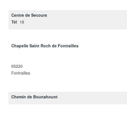
Centre de Secours
Tél
18
Chapelle Saint Roch de Fontrailles
65220
Fontrailles
Chemin de Bounahount