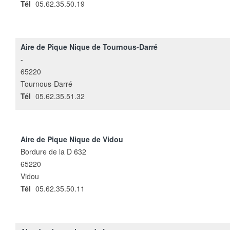
Tél
05.62.35.50.19
Aire de Pique Nique de Tournous-Darré
-
65220
Tournous-Darré
Tél
05.62.35.51.32
Aire de Pique Nique de Vidou
Bordure de la D 632
65220
Vidou
Tél
05.62.35.50.11