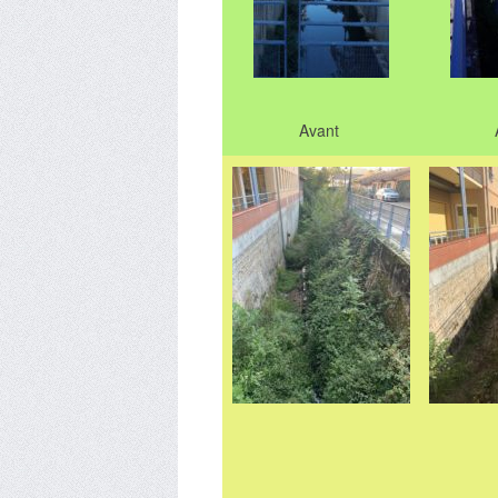
Avant