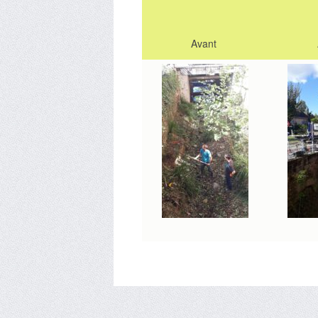
Avant