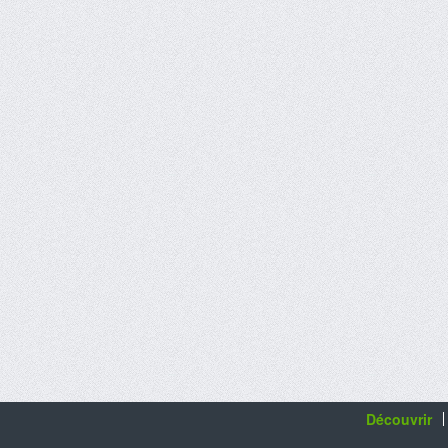
Découvrir