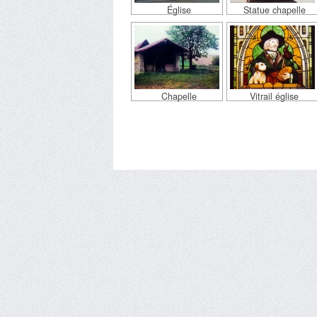
Église
Statue chapelle
Chapelle
Vitrail église