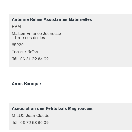
Antenne Relais Assistantes Maternelles
RAM
Maison Enfance Jeunesse
11 rue des écoles
65220
Trie-sur-Baïse
Tél
06 31 32 84 62
Arros Baroque
Association des Petits bals Magnoacais
M LUC Jean Claude
Tél
06 72 58 60 09