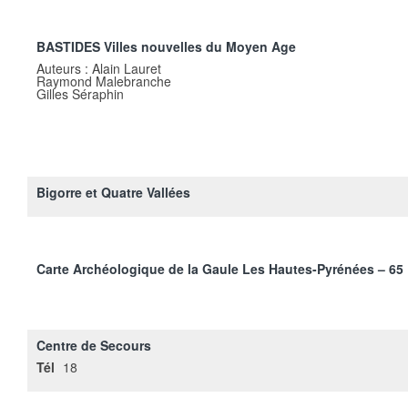
BASTIDES Villes nouvelles du Moyen Age
Auteurs : Alain Lauret
Raymond Malebranche
Gilles Séraphin
Bigorre et Quatre Vallées
Carte Archéologique de la Gaule Les Hautes-Pyrénées – 65
Centre de Secours
Tél
18