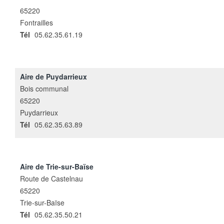
65220
Fontrailles
Tél
05.62.35.61.19
Aire de Puydarrieux
Bois communal
65220
Puydarrieux
Tél
05.62.35.63.89
Aire de Trie-sur-Baïse
Route de Castelnau
65220
Trie-sur-Baïse
Tél
05.62.35.50.21