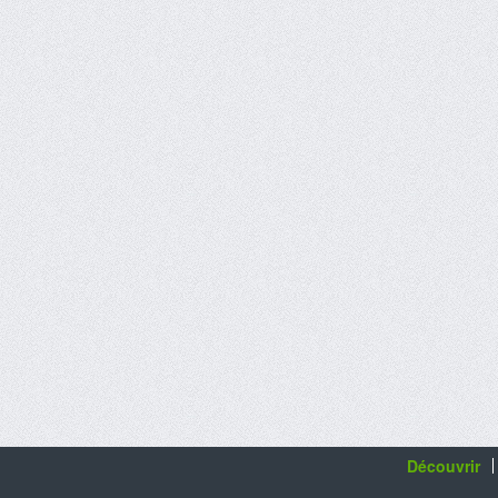
Découvrir