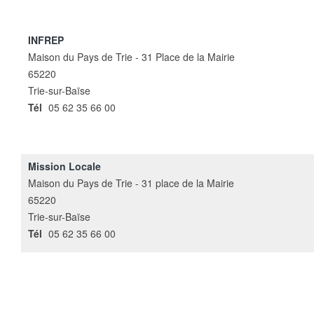
INFREP
Maison du Pays de Trie - 31 Place de la Mairie
65220
Trie-sur-Baïse
Tél
05 62 35 66 00
Mission Locale
Maison du Pays de Trie - 31 place de la Mairie
65220
Trie-sur-Baïse
Tél
05 62 35 66 00