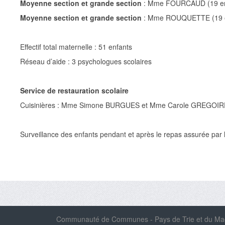
Moyenne section et grande section
: Mme FOURCAUD (19 en
Moyenne section et grande section
: Mme ROUQUETTE (19 e
Effectif total maternelle : 51 enfants
Réseau d’aide : 3 psychologues scolaires
Service de restauration scolaire
Cuisinières : Mme Simone BURGUES et Mme Carole GREGOIR
Surveillance des enfants pendant et après le repas assurée par
Communauté de Communes - Pays de Trie et du Magn