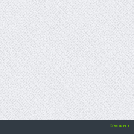
Découvrir