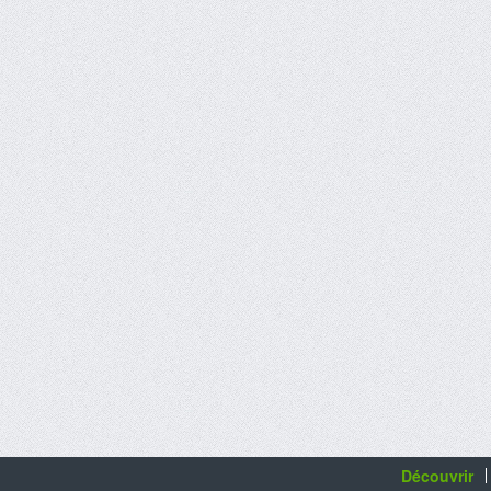
Découvrir