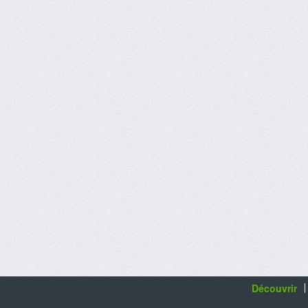
Découvrir