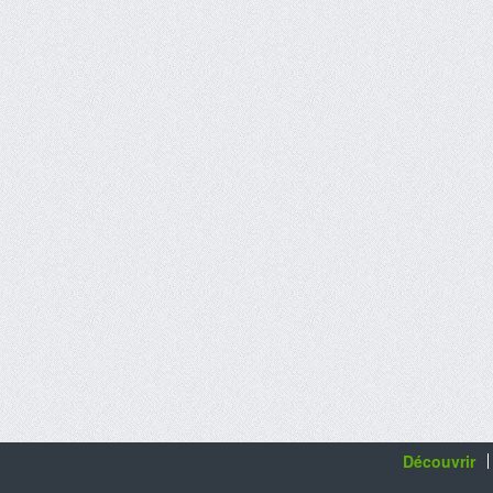
Découvrir