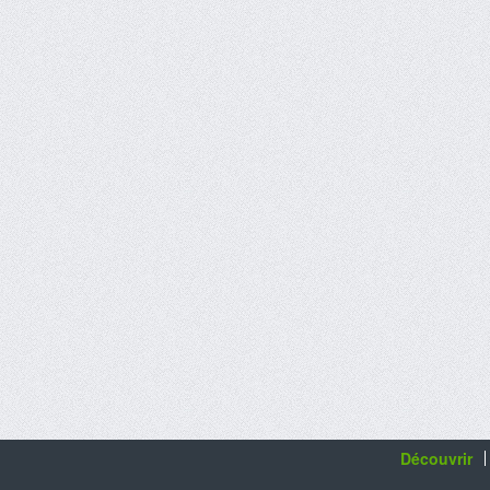
Découvrir