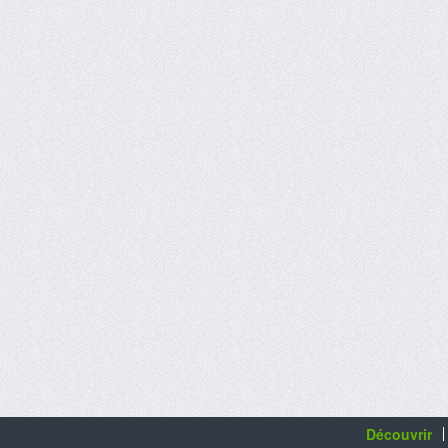
Découvrir