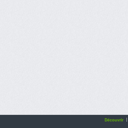
Découvrir