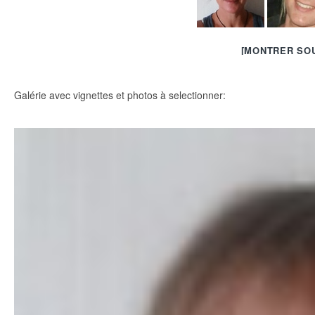
[MONTRER SO
Galérie avec vignettes et photos à selectionner: