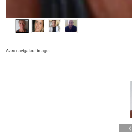
Avec navigateur image: