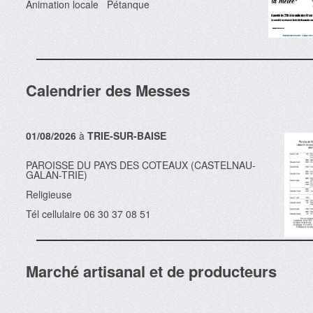
Animation locale Pétanque
Calendrier des Messes
01/08/2026
à
TRIE-SUR-BAISE
PAROISSE DU PAYS DES COTEAUX (CASTELNAU-
GALAN-TRIE)
Religieuse
Tél cellulaire 06 30 37 08 51
Marché artisanal et de producteurs