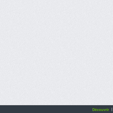
Découvrir