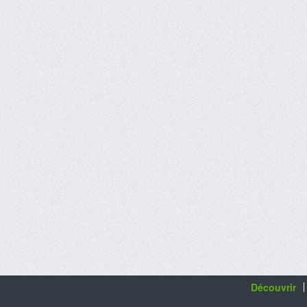
Découvrir