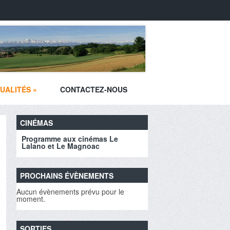
UALITÉS
»
CONTACTEZ-NOUS
CINÉMAS
Programme aux cinémas Le
Lalano et Le Magnoac
PROCHAINS ÉVÈNEMENTS
Aucun évènements prévu pour le
moment.
SORTIES