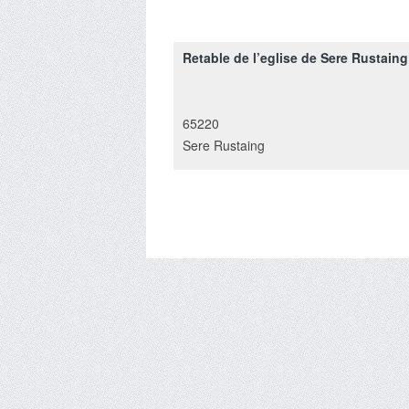
Retable de l’eglise de Sere Rustaing
65220
Sere Rustaing