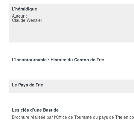
L’héraldique
Auteur :
Claude Wenzler
L’incontournable : Histoire du Canton de Trie
Le Pays de Trie
Les clés d’une Bastide
Brochure réalisée par l'Office de Tourisme du pays de Trie en col