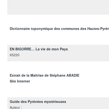
Dictionnaire toponymique des communes des Hautes-Pyré
EN BIGORRE… La vie de mon Pays
65220
Extrait de la Maîtrise de Stéphane ABADIE
Site Internet
Guide des Pyrénées mystérieuses
Auteur :