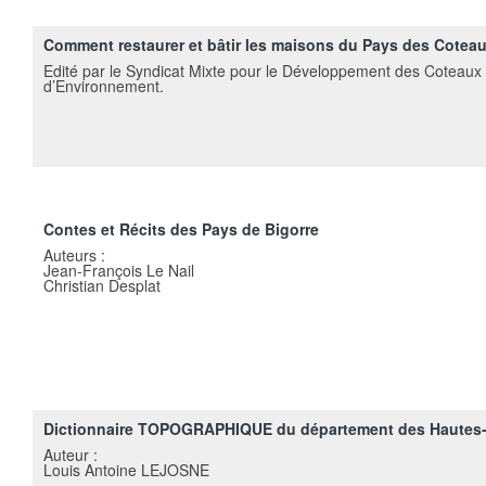
Comment restaurer et bâtir les maisons du Pays des Cotea
Edité par le Syndicat Mixte pour le Développement des Coteaux 
d’Environnement.
Contes et Récits des Pays de Bigorre
Auteurs :
Jean-François Le Nail
Christian Desplat
Dictionnaire TOPOGRAPHIQUE du département des Hautes
Auteur :
Louis Antoine LEJOSNE