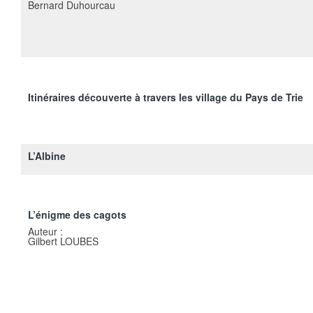
Bernard Duhourcau
Itinéraires découverte à travers les village du Pays de Trie
L’Albine
L’énigme des cagots
Auteur :
Gilbert LOUBES