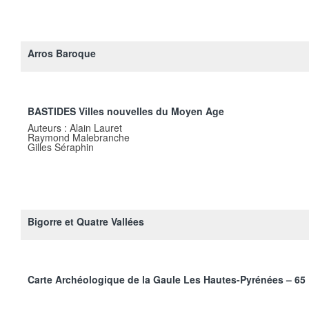
Arros Baroque
BASTIDES Villes nouvelles du Moyen Age
Auteurs : Alain Lauret
Raymond Malebranche
Gilles Séraphin
Bigorre et Quatre Vallées
Carte Archéologique de la Gaule Les Hautes-Pyrénées – 65