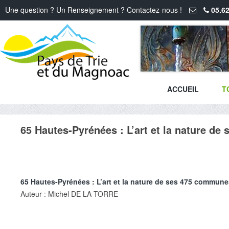
Une question ? Un Renseignement ? Contactez-nous !
05.62
ACCUEIL
T
65 Hautes-Pyrénées : L’art et la nature d
65 Hautes-Pyrénées : L’art et la nature de ses 475 commune
Auteur : Michel DE LA TORRE