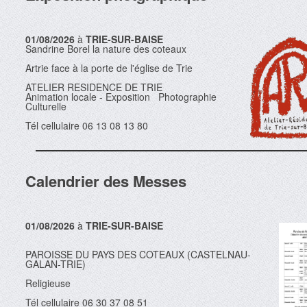
01/08/2026
à
TRIE-SUR-BAISE
Sandrine Borel la nature des coteaux
Artrie face à la porte de l'église de Trie
ATELIER RESIDENCE DE TRIE
Animation locale - Exposition Photographie
Culturelle
Tél cellulaire 06 13 08 13 80
Calendrier des Messes
01/08/2026
à
TRIE-SUR-BAISE
PAROISSE DU PAYS DES COTEAUX (CASTELNAU-
GALAN-TRIE)
Religieuse
Tél cellulaire 06 30 37 08 51