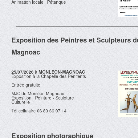
Animation locale Pétanque
Exposition des Peintres et Sculpteurs d
Magnoac
25/07/2026
à
MONLEON-MAGNOAC
Exposition à la Chapelle des Pénitents
Entrée gratuite
MJC de Monléon Magnoac
Exposition Peinture - Sculpture
Culturelle
Tél cellulaire 06 80 66 07 14
Exposition photgraphique