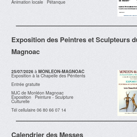
Animation locale Pétanque
Exposition des Peintres et Sculpteurs d
Magnoac
25/07/2026
à
MONLEON-MAGNOAC
Exposition à la Chapelle des Pénitents
Entrée gratuite
MJC de Monléon Magnoac
Exposition Peinture - Sculpture
Culturelle
Tél cellulaire 06 80 66 07 14
Calendrier des Messes