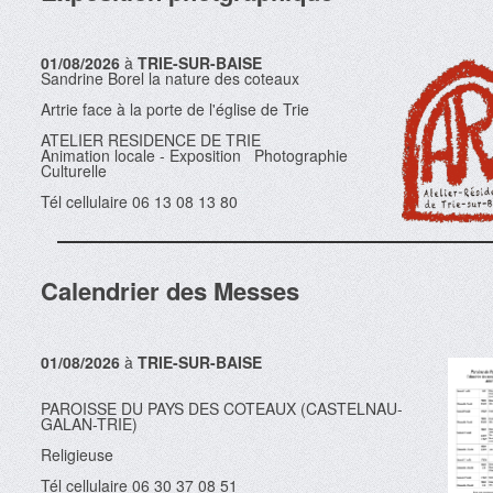
01/08/2026
à
TRIE-SUR-BAISE
Sandrine Borel la nature des coteaux
Artrie face à la porte de l'église de Trie
ATELIER RESIDENCE DE TRIE
Animation locale - Exposition Photographie
Culturelle
Tél cellulaire 06 13 08 13 80
Calendrier des Messes
01/08/2026
à
TRIE-SUR-BAISE
PAROISSE DU PAYS DES COTEAUX (CASTELNAU-
GALAN-TRIE)
Religieuse
Tél cellulaire 06 30 37 08 51