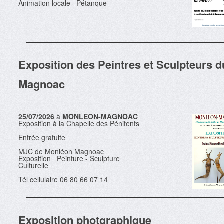
Animation locale Pétanque
Exposition des Peintres et Sculpteurs d
Magnoac
25/07/2026
à
MONLEON-MAGNOAC
Exposition à la Chapelle des Pénitents
Entrée gratuite
MJC de Monléon Magnoac
Exposition Peinture - Sculpture
Culturelle
Tél cellulaire 06 80 66 07 14
Exposition photgraphique